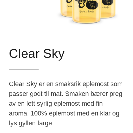
Clear Sky
Clear Sky er en smaksrik eplemost som
passer godt til mat. Smaken bærer preg
av en lett syrlig eplemost med fin
aroma. 100% eplemost med en klar og
lys gyllen farge.