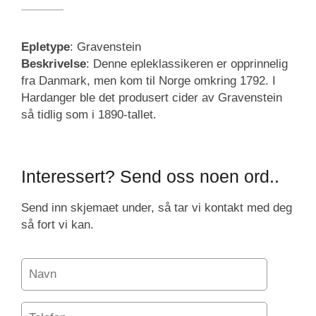
Epletype
: Gravenstein
Beskrivelse
: Denne epleklassikeren er opprinnelig
fra Danmark, men kom til Norge omkring 1792. I
Hardanger ble det produsert cider av Gravenstein
så tidlig som i 1890-tallet.
Interessert? Send oss noen ord..
Send inn skjemaet under, så tar vi kontakt med deg
så fort vi kan.